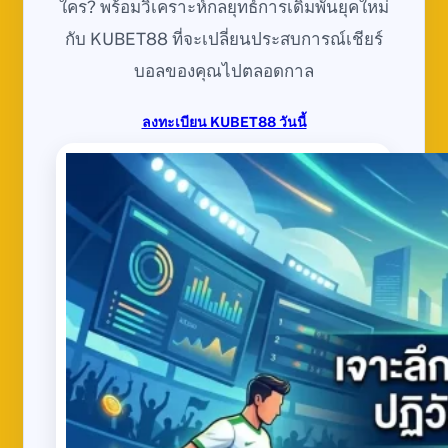
ใคร? พร้อมวิเคราะห์กลยุทธ์การเดิมพันยุคใหม่
กับ KUBET88 ที่จะเปลี่ยนประสบการณ์เชียร์
บอลของคุณไปตลอดกาล
ลงทะเบียน KUBET88 วันนี้