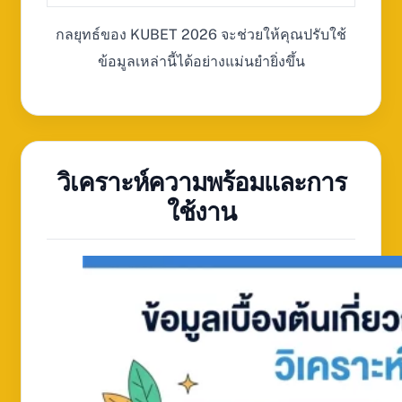
กลยุทธ์ของ KUBET 2026 จะช่วยให้คุณปรับใช้
ข้อมูลเหล่านี้ได้อย่างแม่นยำยิ่งขึ้น
วิเคราะห์ความพร้อมและการ
ใช้งาน