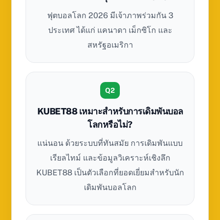
ฟุตบอลโลก 2026 มีเจ้าภาพร่วมกัน 3
ประเทศ ได้แก่ แคนาดา เม็กซิโก และ
สหรัฐอเมริกา
Q2
KUBET88 เหมาะสำหรับการเดิมพันบอล
โลกหรือไม่?
แน่นอน ด้วยระบบที่ทันสมัย การเดิมพันแบบ
เรียลไทม์ และข้อมูลวิเคราะห์เชิงลึก
KUBET88 เป็นตัวเลือกที่ยอดเยี่ยมสำหรับนัก
เดิมพันบอลโลก