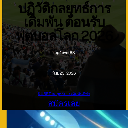
ปฏิวัติกลยุทธ์การ
เดิมพัน ต้อนรับ
ฟุตบอลโลก 2026
top4ever88
·
มิ.ย. 23, 2026
·
KUBET กลยุทธ์การเดิมพันกีฬา
สมัครเลย