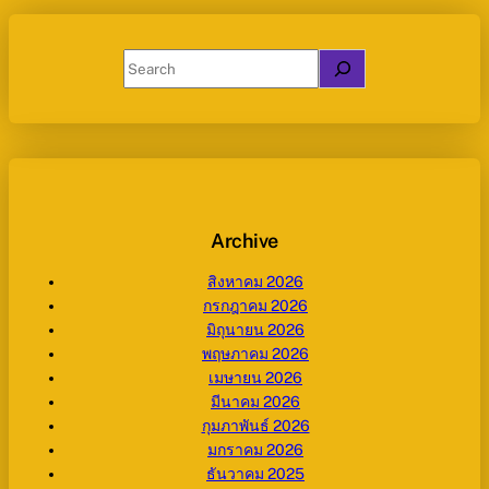
S
e
a
r
c
h
Archive
สิงหาคม 2026
กรกฎาคม 2026
มิถุนายน 2026
พฤษภาคม 2026
เมษายน 2026
มีนาคม 2026
กุมภาพันธ์ 2026
มกราคม 2026
ธันวาคม 2025