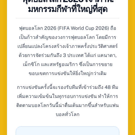
มหกรรมกีฬาที่ใหญ่ที่สุด
ฟุตบอลโลก 2026 (FIFA World Cup 2026) ถือ
เป็นก้าวสำคัญของวงการฟุตบอลโลก โดยมีการ
เปลี่ยนแปลงโครงสร้างเจ้าภาพครั้งประวัติศาสตร์
ด้วยการจัดร่วมกันถึง 3 ประเทศ ได้แก่ แคนาดา,
เม็กซิโก และสหรัฐอเมริกา ซึ่งเป็นการขยาย
ขอบเขตการแข่งขันให้ยิ่งใหญ่กว่าเดิม
การแข่งขันครั้งนี้จะรองรับทีมที่เข้าร่วมถึง 48 ทีม
เพิ่มความเข้มข้นในทุกรอบการแข่งขัน ทำให้การ
ติดตามบอลโลกวันนี้น่าตื่นเต้นมากขึ้นสำหรับแฟน
บอลทั่วโลก