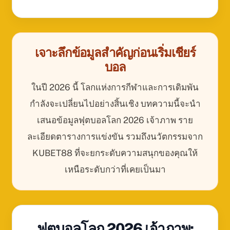
เจาะลึกข้อมูลสำคัญก่อนเริ่มเชียร์
บอล
ในปี 2026 นี้ โลกแห่งการกีฬาและการเดิมพัน
กำลังจะเปลี่ยนไปอย่างสิ้นเชิง บทความนี้จะนำ
เสนอข้อมูลฟุตบอลโลก 2026 เจ้าภาพ ราย
ละเอียดตารางการแข่งขัน รวมถึงนวัตกรรมจาก
KUBET88 ที่จะยกระดับความสนุกของคุณให้
เหนือระดับกว่าที่เคยเป็นมา
ฟุตบอลโลก 2026 เจ้าภาพ: