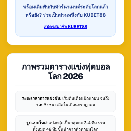
พร้อมเดิมพันกับทัวร์นาเมนต์ระดับโลกแล้ว
หรือยัง? ร่วมเป็นส่วนหนึ่งกับ KUBET88
สมัครสมาชิก KUBET88
ภาพรวมตารางแข่งฟุตบอล
โลก 2026
ระยะเวลาการแข่งขัน:
เริ่มต้นเดือนมิถุนายน จนถึง
รอบชิงชนะเลิศในเดือนกรกฎาคม
รูปแบบใหม่:
แบ่งกลุ่มเป็นกลุ่มละ 3-4 ทีม รวม
ทั้งหมด 48 ทีมชั้นนำจากทั่วทุกมุมโลก