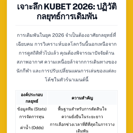
เจาะลึก KUBET 2026: ปฏิวัติ
กลยุทธ์การเดิมพัน
การเดิมพันในยุค 2026 จำเป็นต้องอาศัยกลยุทธ์ที่
เฉียบคม การวิเคราะห์บอลโลกวันนี้นอกเหนือจาก
การดูสถิติทั่วไปแล้ว คุณต้องพิจารณาปัจจัยด้าน
สภาพอากาศ ความเหนื่อยล้าจากการเดินทางของ
นักกีฬา และการปรับเปลี่ยนแผนการเล่นของแต่ละ
โค้ชในทัวร์นาเมนต์นี้
องค์ประกอบ
ความสำคัญ
กลยุทธ์
ข้อมูลทีม (Stats)
พื้นฐานสำหรับการตัดสินใจ
การจัดการทุน
ความยั่งยืนในระยะยาว
การเลือกช่วงเวลาที่ดีที่สุดในการวาง
ค่าน้ำ (Odds)
เดิมพัน