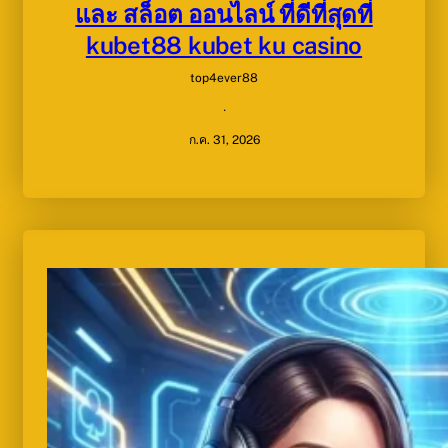
และ สล็อต ออนไลน์ ที่ดีที่สุดที่
kubet88 kubet ku casino
top4ever88
·
ก.ค. 31, 2026