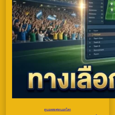
ดูบอลสดฟุตบอลโลก