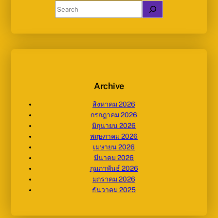
S
e
a
r
c
h
Archive
สิงหาคม 2026
กรกฎาคม 2026
มิถุนายน 2026
พฤษภาคม 2026
เมษายน 2026
มีนาคม 2026
กุมภาพันธ์ 2026
มกราคม 2026
ธันวาคม 2025