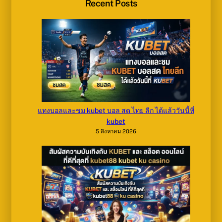
Recent Posts
แทงบอลและชม kubet บอล สด ไทย ลีก ได้แล้ววันนี้ที่
kubet
5 สิงหาคม 2026