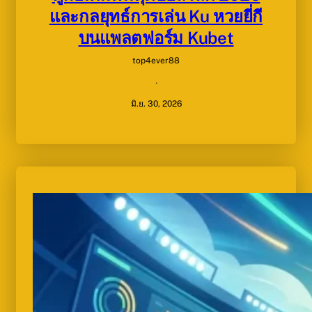
และกลยุทธ์การเล่น Ku หวยยี่กี
บนแพลตฟอร์ม Kubet
top4ever88
·
มิ.ย. 30, 2026