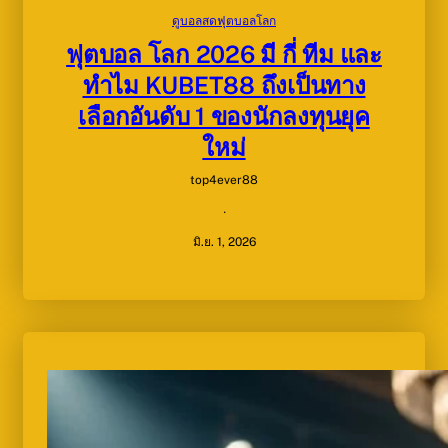
ดูบอลสดฟุตบอลโลก
ฟุตบอล โลก 2026 มี กี่ ทีม และ
ทำไม KUBET88 ถึงเป็นทาง
เลือกอันดับ 1 ของนักลงทุนยุค
ใหม่
top4ever88
·
มิ.ย. 1, 2026