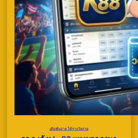
เดิมพันง่าย ได้รางวัลง่าย