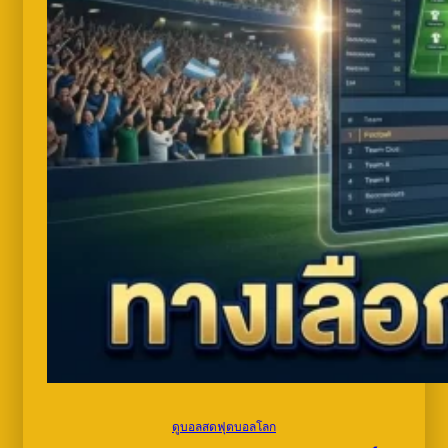
ดูบอลสดฟุตบอลโลก