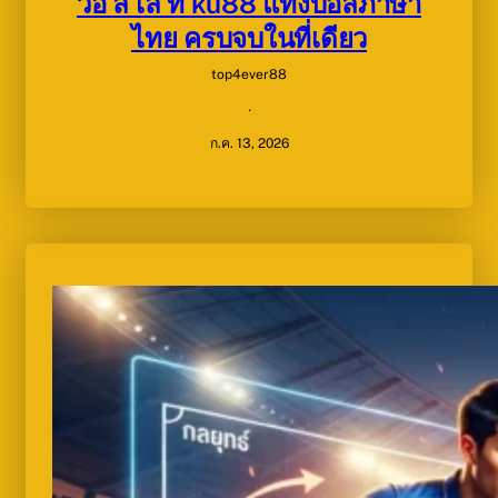
วอ ล เล้ ท ku88 แทงบอลภาษา
ไทย ครบจบในที่เดียว
top4ever88
·
ก.ค. 13, 2026