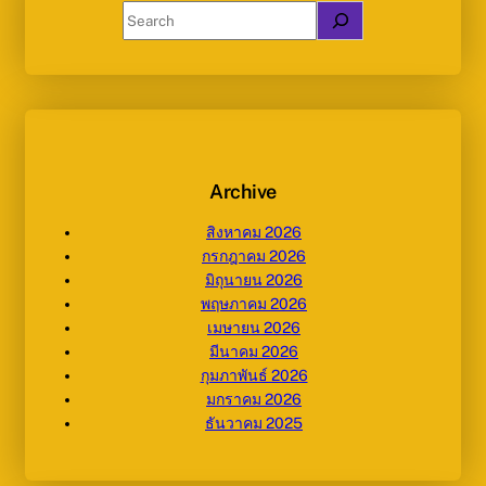
S
e
a
r
c
h
Archive
สิงหาคม 2026
กรกฎาคม 2026
มิถุนายน 2026
พฤษภาคม 2026
เมษายน 2026
มีนาคม 2026
กุมภาพันธ์ 2026
มกราคม 2026
ธันวาคม 2025