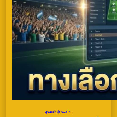
ดูบอลสดฟุตบอลโลก