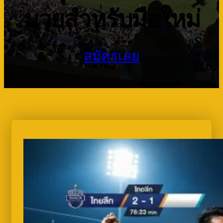
มวยสำหรับมือใหม่
สมัครเลย