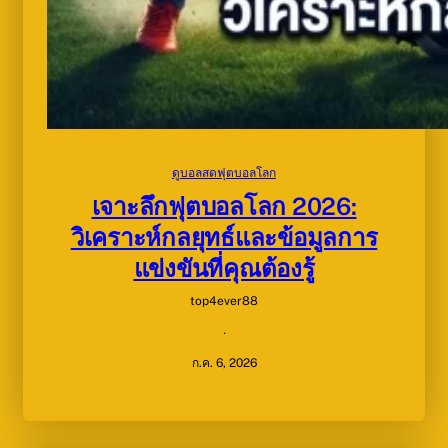
ดูบอลสดฟุตบอลโลก
เจาะลึกฟุตบอลโลก 2026:
วิเคราะห์กลยุทธ์และข้อมูลการ
แข่งขันที่คุณต้องรู้
top4ever88
·
ก.ค. 6, 2026