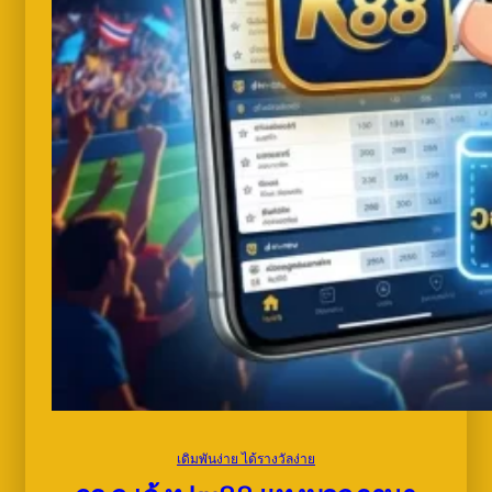
เดิมพันง่าย ได้รางวัลง่าย