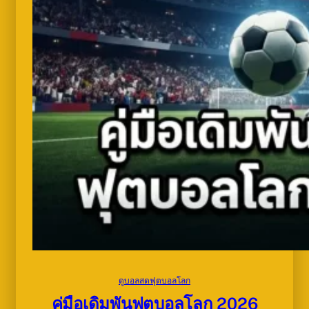
ดูบอลสดฟุตบอลโลก
คู่มือเดิมพันฟุตบอลโลก 2026