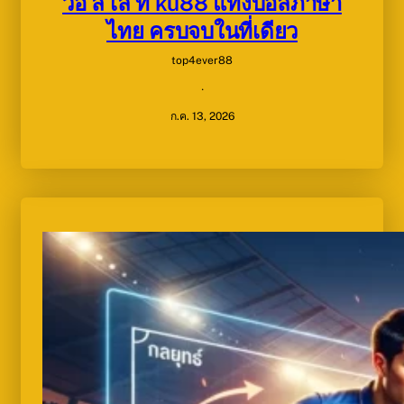
วอ ล เล้ ท ku88 แทงบอลภาษา
ไทย ครบจบในที่เดียว
top4ever88
·
ก.ค. 13, 2026