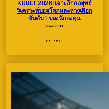
KUBET 2026: เจาะลึกกลยุทธ์
วิเคราะห์บอลโลกและทางเลือก
อันดับ 1 ของนักลงทุน
top4ever88
·
มิ.ย. 17, 2026