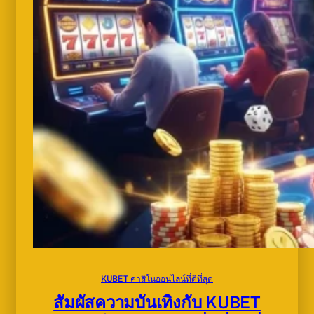
KUBET คาสิโนออนไลน์ที่ดีที่สุด
สัมผัสความบันเทิงกับ KUBET