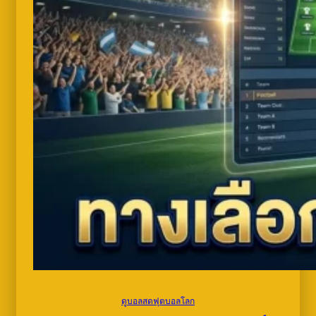
ดูบอลสดฟุตบอลโลก