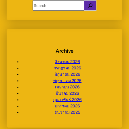
S
e
a
r
c
h
Archive
สิงหาคม 2026
กรกฎาคม 2026
มิถุนายน 2026
พฤษภาคม 2026
เมษายน 2026
มีนาคม 2026
กุมภาพันธ์ 2026
มกราคม 2026
ธันวาคม 2025