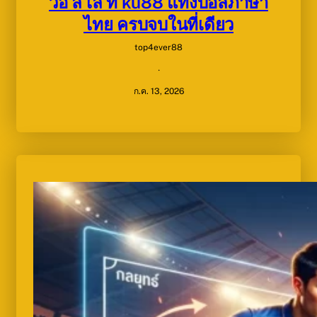
วอ ล เล้ ท ku88 แทงบอลภาษา
ไทย ครบจบในที่เดียว
top4ever88
·
ก.ค. 13, 2026