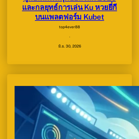
และกลยุทธ์การเล่น Ku หวยยี่กี
บนแพลตฟอร์ม Kubet
top4ever88
·
มิ.ย. 30, 2026